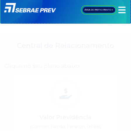
ÁREA DO PARTICIPANTE