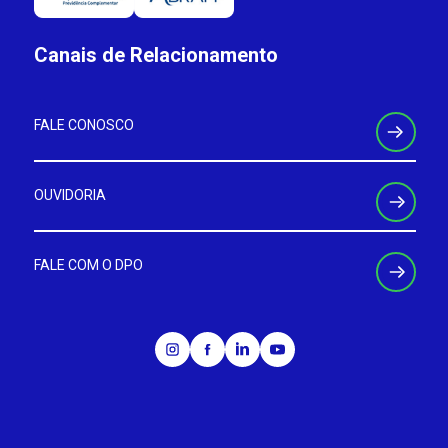
Canais de Relacionamento
FALE CONOSCO
OUVIDORIA
FALE COM O DPO